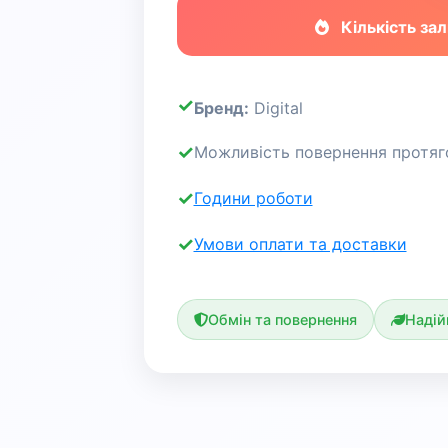
Кількість зал
Бренд:
Digital
Можливість повернення протяго
Години роботи
Умови оплати та доставки
Обмін та повернення
Надій