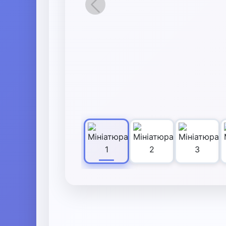
Назад