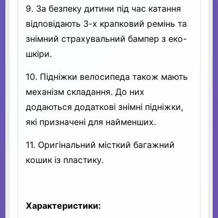
9. За безпеку дитини під час катання
відповідають 3-х крапковий ремінь та
знімний страхувальний бампер з еко-
шкіри.
10. Підніжки велосипеда також мають
механізм складання. До них
додаються додаткові знімні підніжки,
які призначені для найменших.
11. Оригінальний місткий багажний
кошик із пластику.
Характеристики: