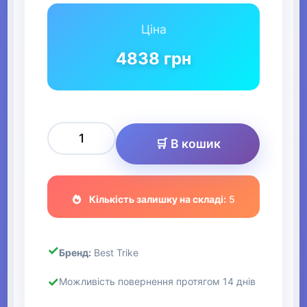
Ціна
4838
грн
🛒 В кошик
Кількість залишку на складі:
5
Бренд:
Best Trike
Можливість повернення протягом 14 днів