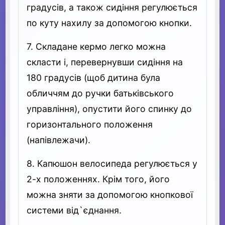
градусів, а також сидіння регулюється
по куту нахилу за допомогою кнопки.
7. Складане кермо легко можна
скласти і, перевернувши сидіння на
180 градусів (щоб дитина була
обличчям до ручки батьківського
управління), опустити його спинку до
горизонтального положення
(напівлежачи).
8. Капюшон велосипеда регулюється у
2-х положеннях. Крім того, його
можна зняти за допомогою кнопкової
системи від`єднання.