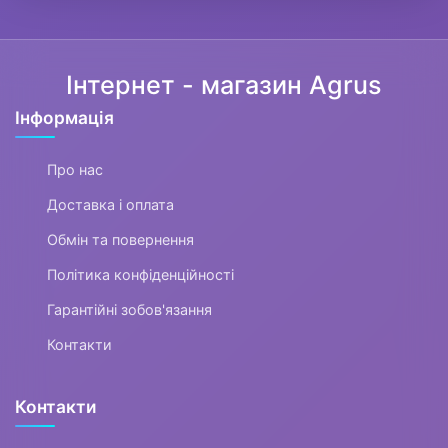
Інтернет - магазин Agrus
Інформація
Про нас
Доставка і оплата
Обмін та повернення
Політика конфіденційності
Гарантійні зобов'язання
Контакти
Контакти