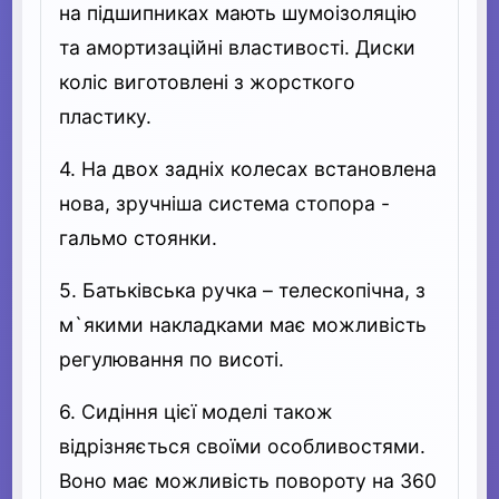
на підшипниках мають шумоізоляцію
та амортизаційні властивості. Диски
коліс виготовлені з жорсткого
пластику.
4. На двох задніх колесах встановлена
нова, зручніша система стопора -
гальмо стоянки.
5. Батьківська ручка – телескопічна, з
м`якими накладками має можливість
регулювання по висоті.
6. Сидіння цієї моделі також
відрізняється своїми особливостями.
Воно має можливість повороту на 360