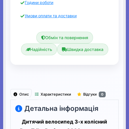
Години роботи
Умови оплати та доставки
Обмін та повернення
Надійність
Швидка доставка
Опис
Характеристики
Відгуки
0
Детальна інформація
Дитячий велосипед 3-х колісний