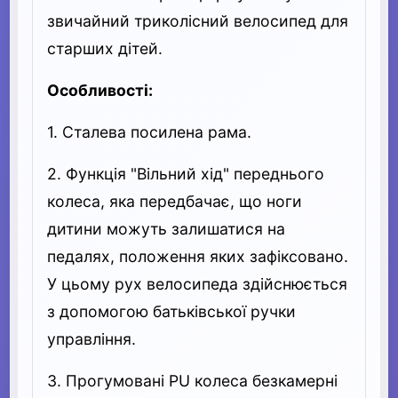
звичайний триколісний велосипед для
старших дітей.
Особливості:
1. Сталева посилена рама.
2. Функція "Вільний хід" переднього
колеса, яка передбачає, що ноги
дитини можуть залишатися на
педалях, положення яких зафіксовано.
У цьому рух велосипеда здійснюється
з допомогою батьківської ручки
управління.
3. Прогумовані PU колеса безкамерні