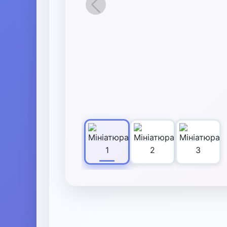
Назад