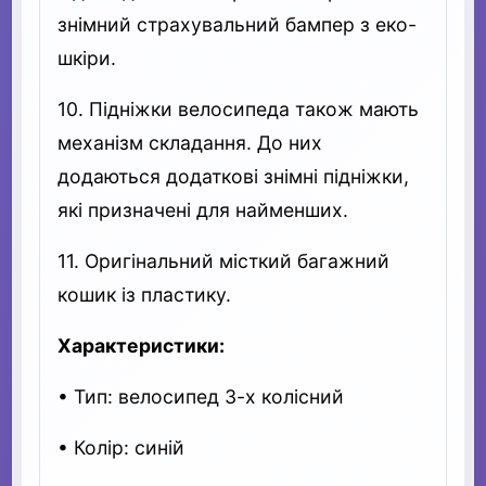
знімний страхувальний бампер з еко-
шкіри.
10. Підніжки велосипеда також мають
механізм складання. До них
додаються додаткові знімні підніжки,
які призначені для найменших.
11. Оригінальний місткий багажний
кошик із пластику.
Характеристики:
• Тип: велосипед 3-х колісний
• Колір: синій