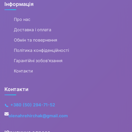
Інформація
Про нас
Доставка і оплата
Обмін та повернення
Політика конфіденційності
Гарантійні зобов'язання
Контакти
Контакти
+380 (50) 294-71-52
📞
olenahrehirchak@gmail.com