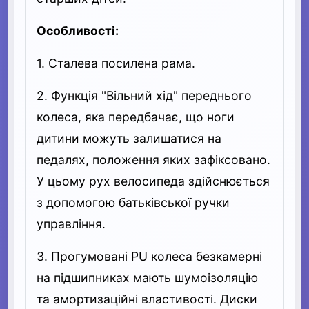
Особливості:
1. Сталева посилена рама.
2. Функція "Вільний хід" переднього
колеса, яка передбачає, що ноги
дитини можуть залишатися на
педалях, положення яких зафіксовано.
У цьому рух велосипеда здійснюється
з допомогою батьківської ручки
управління.
3. Прогумовані PU колеса безкамерні
на підшипниках мають шумоізоляцію
та амортизаційні властивості. Диски