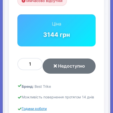
Тимчасово відсутній
Ціна
3144
грн
❌ Недоступно
Бренд:
Best Trike
Можливість повернення протягом 14 днів
Години роботи