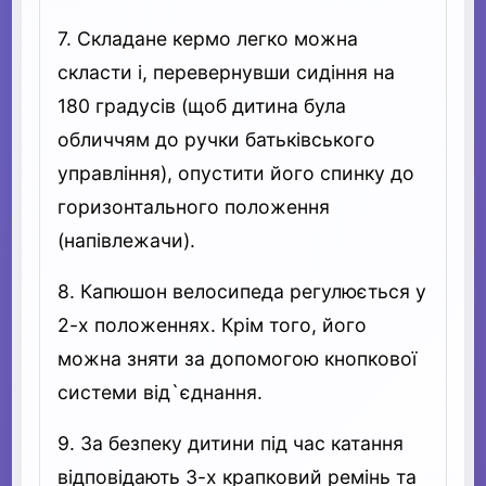
7. Складане кермо легко можна
скласти і, перевернувши сидіння на
180 градусів (щоб дитина була
обличчям до ручки батьківського
управління), опустити його спинку до
горизонтального положення
(напівлежачи).
8. Капюшон велосипеда регулюється у
2-х положеннях. Крім того, його
можна зняти за допомогою кнопкової
системи від`єднання.
9. За безпеку дитини під час катання
відповідають 3-х крапковий ремінь та