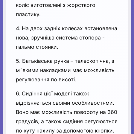
коліс виготовлені з жорсткого
пластику.
4. На двох задніх колесах встановлена
нова, зручніша система стопора -
гальмо стоянки.
5. Батьківська ручка – телескопічна, з
м`якими накладками має можливість
регулювання по висоті.
6. Сидіння цієї моделі також
відрізняється своїми особливостями.
Воно має можливість повороту на 360
градусів, а також сидіння регулюється
по куту нахилу за допомогою кнопки.