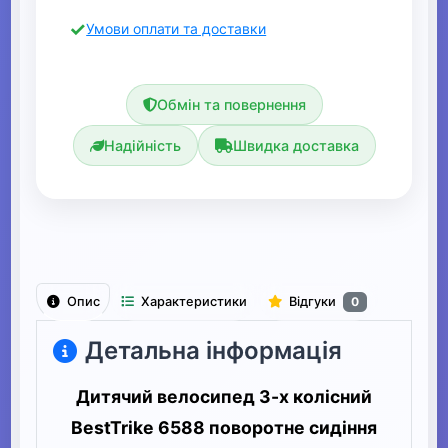
Умови оплати та доставки
Обмін та повернення
Надійність
Швидка доставка
Опис
Характеристики
Відгуки
0
Детальна інформація
Дитячий велосипед 3-х колісний
BestTrike 6588 поворотне сидіння