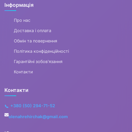
Інформація
Про нас
Доставка і оплата
Обмін та повернення
Політика конфіденційності
Гарантійні зобов'язання
Контакти
Контакти
+380 (50) 294-71-52
📞
olenahrehirchak@gmail.com