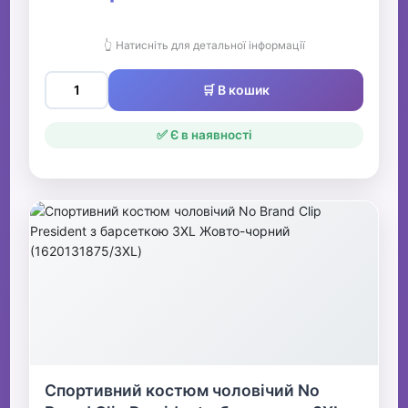
👆 Натисніть для детальної інформації
🛒 В кошик
✅ Є в наявності
Спортивний костюм чоловічий No