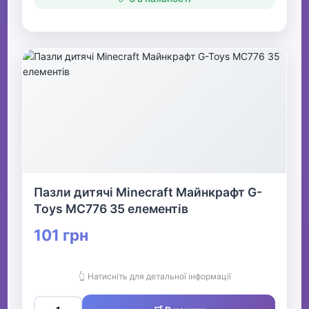
Пазли дитячі Minecraft Майнкрафт G-
Toys MC776 35 елементів
101 грн
👆 Натисніть для детальної інформації