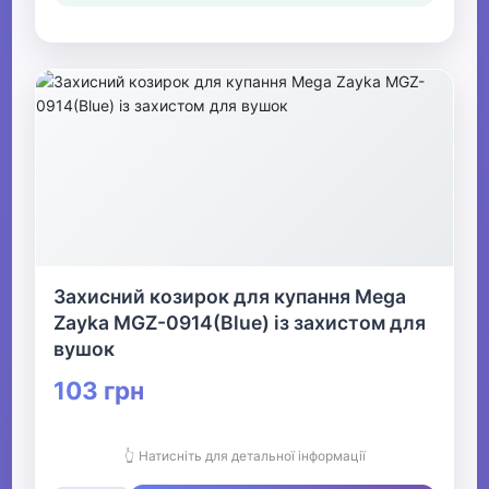
Захисний козирок для купання Mega
Zayka MGZ-0914(Blue) із захистом для
вушок
103 грн
👆 Натисніть для детальної інформації