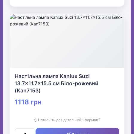
Настільна лампа Kanlux Suzi
13.7x11.7x15.5 см Біло-рожевий
(Kan7153)
1118 грн
👆 Натисніть для детальної інформації