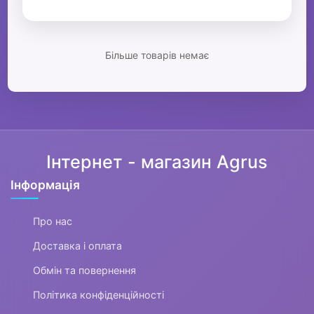
Більше товарів немає
Інтернет - магазин Agrus
Інформація
Про нас
Доставка і оплата
Обмін та повернення
Політика конфіденційності