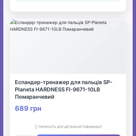
Еспандер-тренажер для пальців SP-
Planeta HARDNESS FI-9671-10LB
Помаранчевий
689 грн
👆 Натисніть для детальної інформації