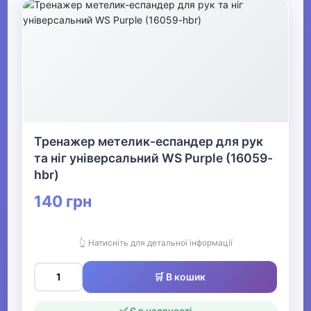
Тренажер метелик-еспандер для рук
та ніг універсальний WS Purple (16059-
hbr)
140 грн
👆 Натисніть для детальної інформації
🛒 В кошик