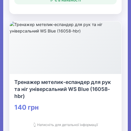
✅ Є в наявності
Тренажер метелик-еспандер для рук
та ніг універсальний WS Blue (16058-
hbr)
140 грн
👆 Натисніть для детальної інформації