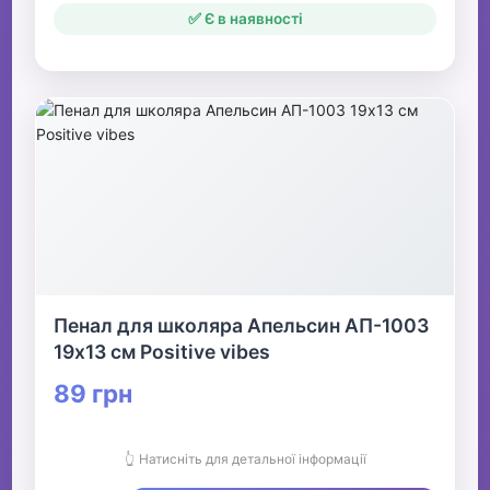
✅ Є в наявності
Пенал для школяра Апельсин АП-1003
19х13 см Positive vibes
89 грн
👆 Натисніть для детальної інформації