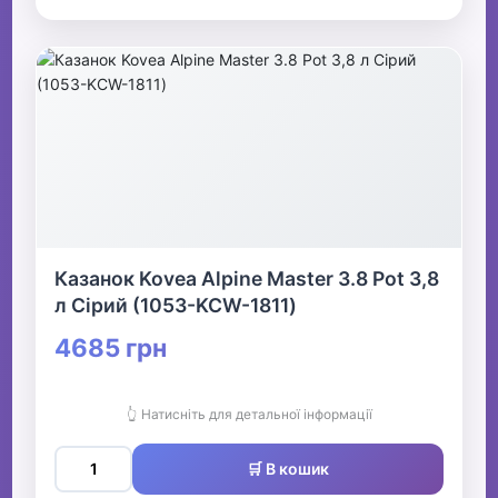
Казанок Kovea Alpine Master 3.8 Pot 3,8
л Сірий (1053-KCW-1811)
4685 грн
👆 Натисніть для детальної інформації
🛒 В кошик