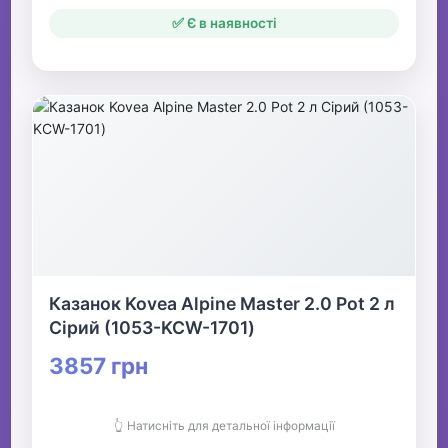
✅ Є в наявності
Казанок Kovea Alpine Master 2.0 Pot 2 л
Сірий (1053-KCW-1701)
3857 грн
👆 Натисніть для детальної інформації