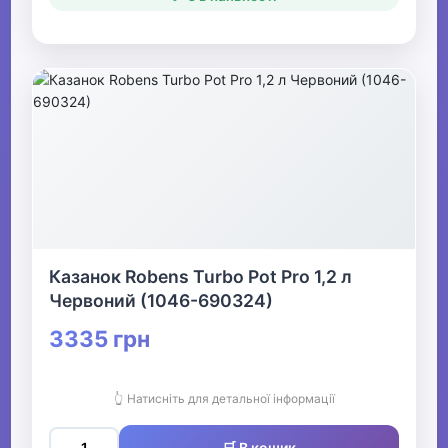
Казанок Robens Turbo Pot Pro 1,2 л
Червоний (1046-690324)
3335 грн
👆 Натисніть для детальної інформації
🛒 В кошик