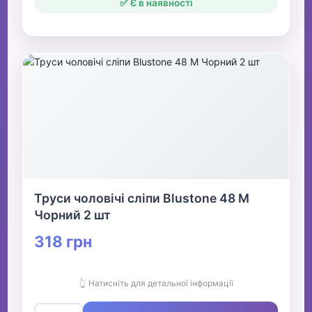
✅ Є в наявності
Труси чоловічі сліпи Blustone 48 М
Чорний 2 шт
318 грн
👆 Натисніть для детальної інформації