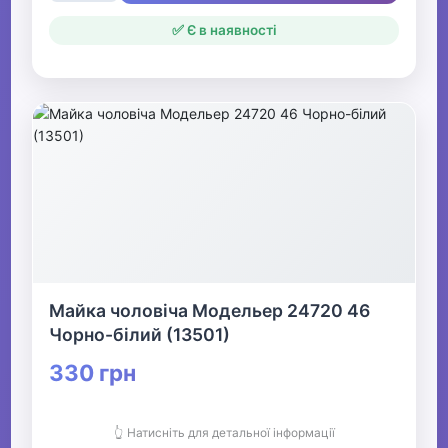
✅ Є в наявності
Майка чоловіча Модельер 24720 46
Чорно-білий (13501)
330 грн
👆 Натисніть для детальної інформації