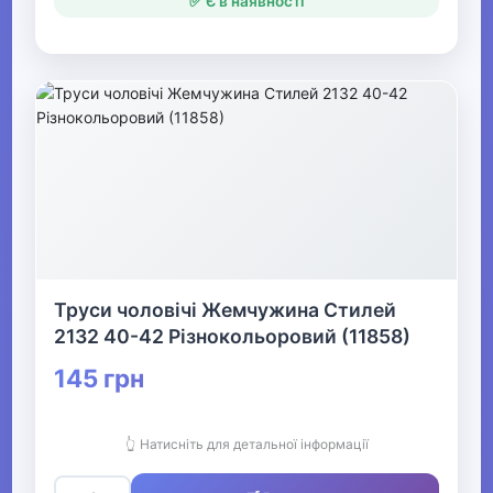
✅ Є в наявності
Труси чоловічі Жемчужина Стилей
2132 40-42 Різнокольоровий (11858)
145 грн
👆 Натисніть для детальної інформації