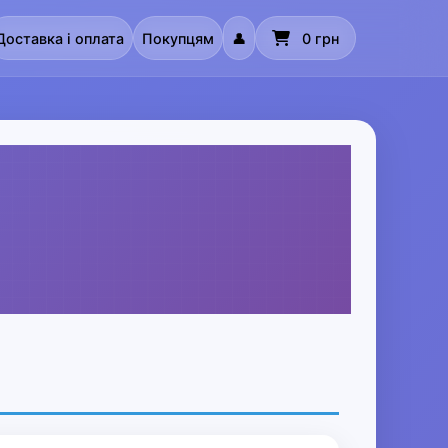
Доставка і оплата
Покупцям
👤
0 грн