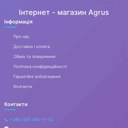
Інтернет - магазин Agrus
Інформація
Про нас
Доставка і оплата
Обмін та повернення
Політика конфіденційності
Гарантійні зобов'язання
Контакти
Контакти
+380 (50) 294-71-52
📞