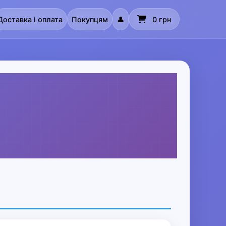
Доставка і оплата
Покупцям
👤
0 грн