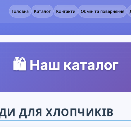
Головна
Каталог
Контакти
Обмін та повернення
🛍️ Наш каталог
ДИ ДЛЯ ХЛОПЧИКІВ