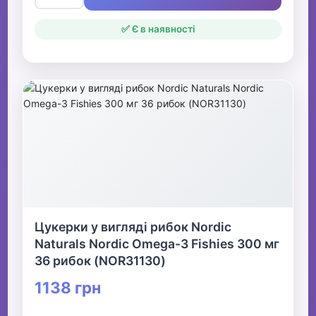
✅ Є в наявності
Цукерки у вигляді рибок Nordic
Naturals Nordic Omega-3 Fishies 300 мг
36 рибок (NOR31130)
1138 грн