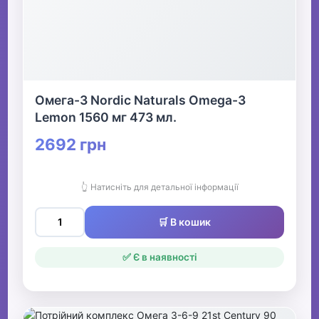
Омега-3 Nordic Naturals Omega-3
Lemon 1560 мг 473 мл.
2692 грн
👆 Натисніть для детальної інформації
🛒 В кошик
✅ Є в наявності