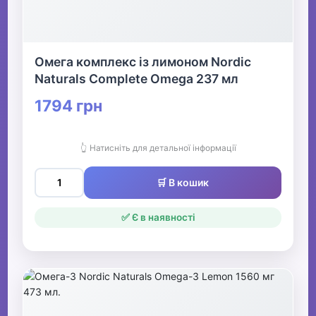
Омега комплекс із лимоном Nordic
Naturals Complete Omega 237 мл
1794 грн
👆 Натисніть для детальної інформації
🛒 В кошик
✅ Є в наявності