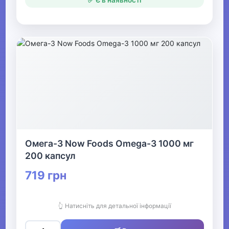
✅ Є в наявності
Омега-3 Now Foods Omega-3 1000 мг
200 капсул
719 грн
👆 Натисніть для детальної інформації