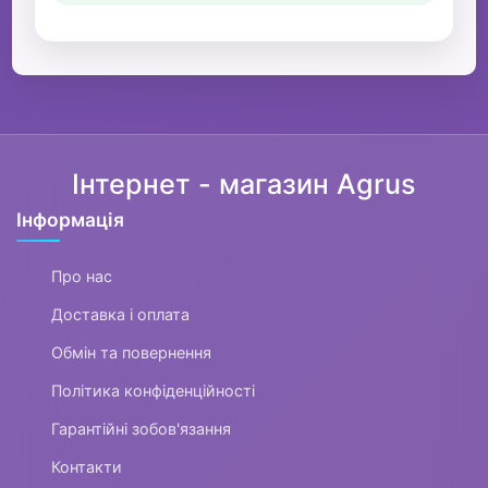
Інтернет - магазин Agrus
Інформація
Про нас
Доставка і оплата
Обмін та повернення
Політика конфіденційності
Гарантійні зобов'язання
Контакти