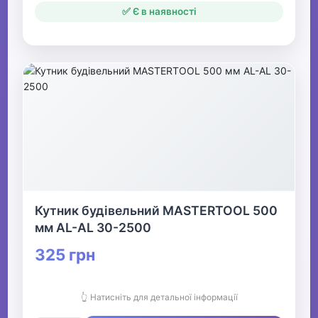
✅ Є в наявності
Кутник будівельний MASTERTOOL 500
мм AL-AL 30-2500
325 грн
👆 Натисніть для детальної інформації