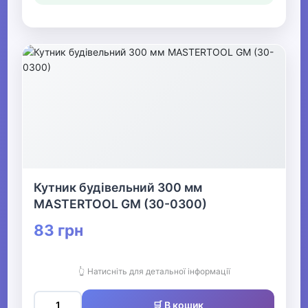
Кутник будівельний 300 мм
MASTERTOOL GM (30-0300)
83 грн
👆 Натисніть для детальної інформації
🛒 В кошик