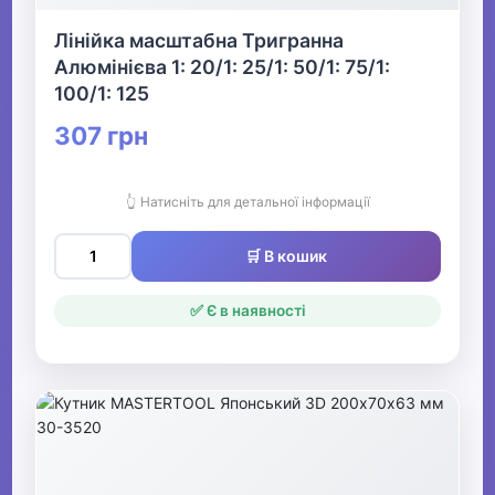
Лінійка масштабна Тригранна
Алюмінієва 1: 20/1: 25/1: 50/1: 75/1:
100/1: 125
307 грн
👆 Натисніть для детальної інформації
🛒 В кошик
✅ Є в наявності