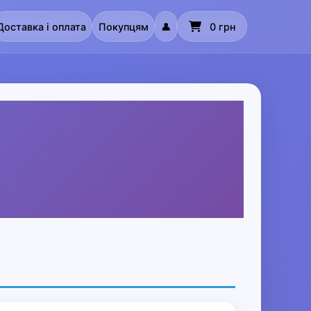
Доставка і оплата
Покупцям
👤
0 грн