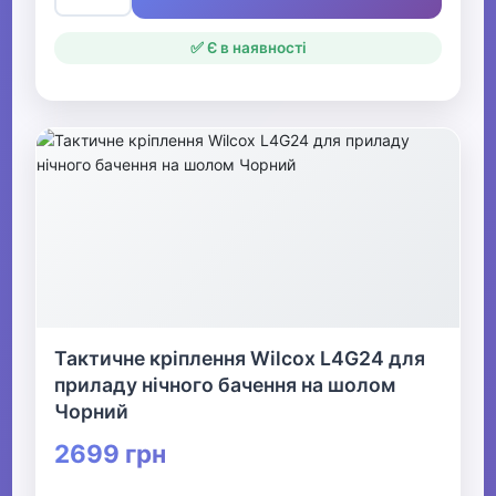
✅ Є в наявності
Тактичне кріплення Wilcox L4G24 для
приладу нічного бачення на шолом
Чорний
2699 грн