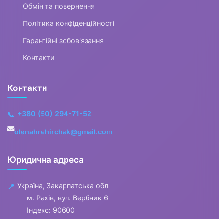
Обмін та повернення
Політика конфіденційності
Гарантійні зобов'язання
Контакти
Контакти
+380 (50) 294-71-52
📞
olenahrehirchak@gmail.com
Юридична адреса
Україна, Закарпатська обл.
📍
м. Рахів, вул. Вербник 6
Індекс: 90600