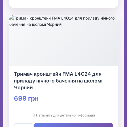
Тримач кронштейн FMA L4G24 для
приладу нічного бачення на шоломі
Чорний
699 грн
👆 Натисніть для детальної інформації