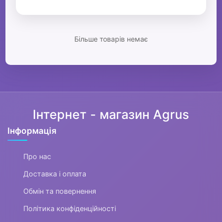
Більше товарів немає
Інтернет - магазин Agrus
Інформація
Про нас
Доставка і оплата
Обмін та повернення
Політика конфіденційності