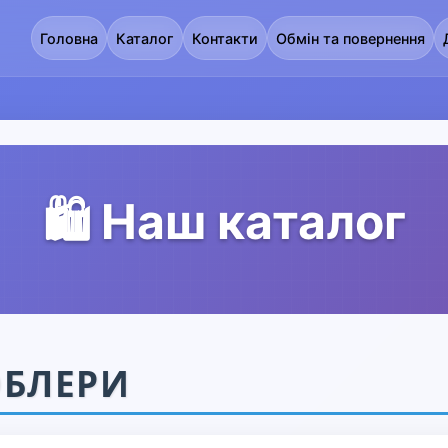
Головна
Каталог
Контакти
Обмін та повернення
🛍️ Наш каталог
ОБЛЕРИ