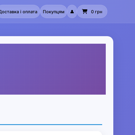
Доставка і оплата
Покупцям
👤
0 грн