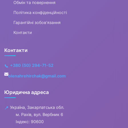
Обмін та повернення
Політика конфіденційності
Гарантійні зобов'язання
Контакти
Контакти
+380 (50) 294-71-52
📞
olenahrehirchak@gmail.com
Юридична адреса
Україна, Закарпатська обл.
📍
м. Рахів, вул. Вербник 6
Індекс: 90600