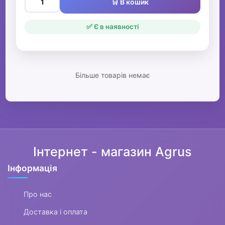
🛒 В кошик
✅ Є в наявності
Більше товарів немає
Інтернет - магазин Agrus
Інформація
Про нас
Доставка і оплата