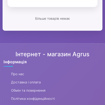
Більше товарів немає
Інтернет - магазин Agrus
Інформація
Про нас
Доставка і оплата
Обмін та повернення
Політика конфіденційності