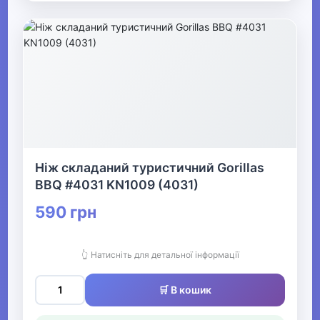
Ніж складаний туристичний Gorillas
BBQ #4031 KN1009 (4031)
590 грн
👆 Натисніть для детальної інформації
🛒 В кошик