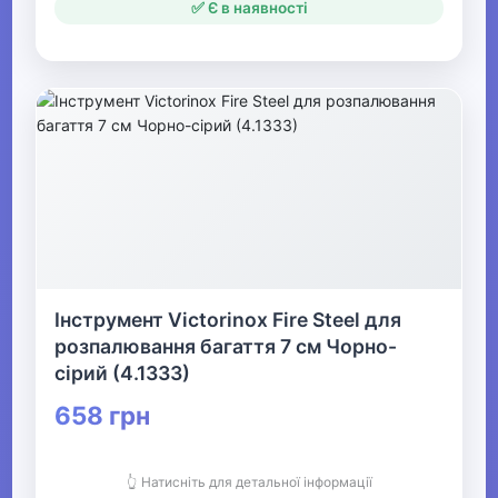
✅ Є в наявності
Інструмент Victorinox Fire Steel для
розпалювання багаття 7 см Чорно-
сірий (4.1333)
658 грн
👆 Натисніть для детальної інформації