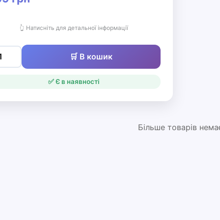
Більше товарів нема