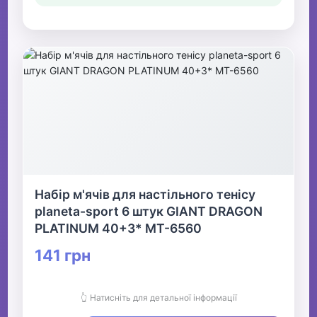
Набір м'ячів для настільного тенісу
planeta-sport 6 штук GIANT DRAGON
PLATINUM 40+3* MT-6560
141 грн
👆 Натисніть для детальної інформації