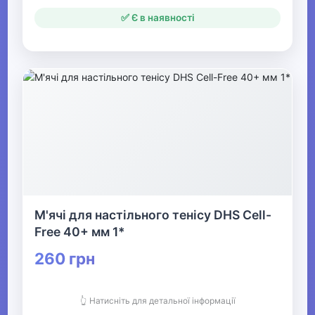
✅ Є в наявності
М'ячі для настільного тенісу DHS Cell-
Free 40+ мм 1*
260 грн
👆 Натисніть для детальної інформації