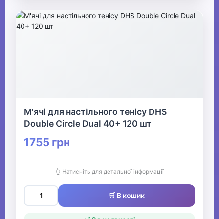
М'ячі для настільного тенісу DHS
Double Circle Dual 40+ 120 шт
1755 грн
👆 Натисніть для детальної інформації
🛒 В кошик