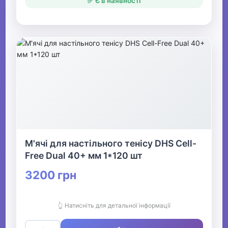
✅ Є в наявності
М'ячі для настільного тенісу DHS Cell-
Free Dual 40+ мм 1*120 шт
3200 грн
👆 Натисніть для детальної інформації