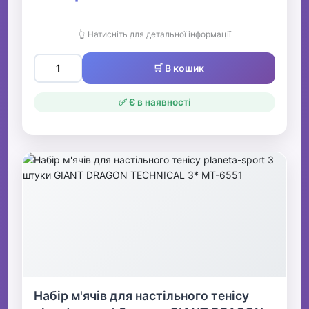
👆 Натисніть для детальної інформації
🛒 В кошик
✅ Є в наявності
Набір м'ячів для настільного тенісу