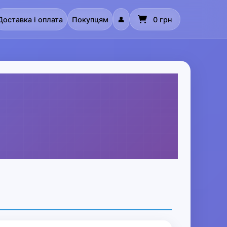
Доставка і оплата
Покупцям
👤
0 грн