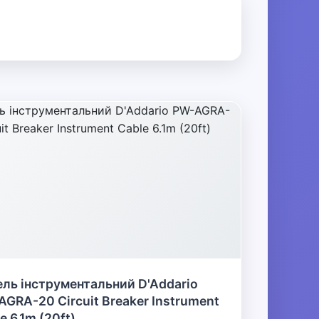
ль інструментальний D'Addario
GRA-20 Circuit Breaker Instrument
e 6.1m (20ft)