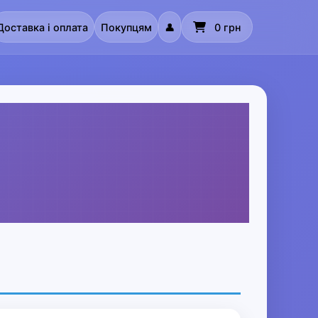
Доставка і оплата
Покупцям
👤
0 грн