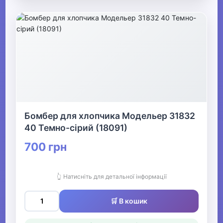
Бомбер для хлопчика Модельер 31832
40 Темно-сірий (18091)
700 грн
👆 Натисніть для детальної інформації
🛒 В кошик