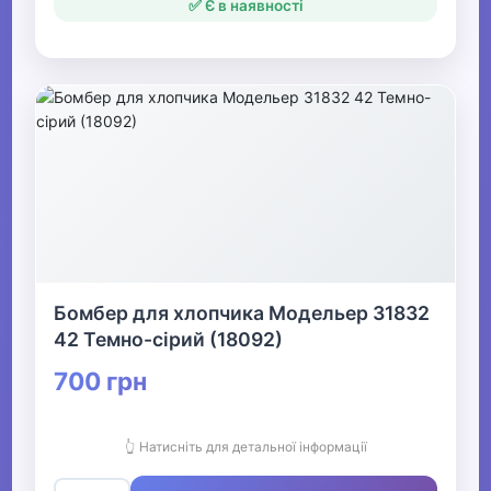
✅ Є в наявності
Бомбер для хлопчика Модельер 31832
42 Темно-сірий (18092)
700 грн
👆 Натисніть для детальної інформації