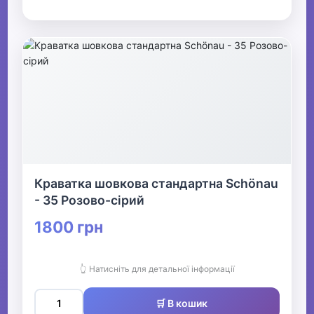
Краватка шовкова стандартна Schönau
- 35 Розово-сірий
1800 грн
👆 Натисніть для детальної інформації
🛒 В кошик