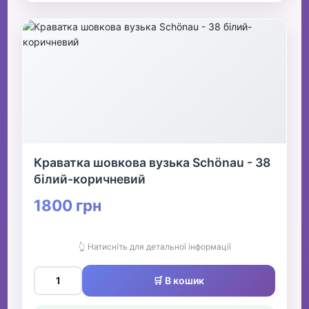
Краватка шовкова вузька Schönau - 38
білий-коричневий
1800 грн
👆 Натисніть для детальної інформації
🛒 В кошик