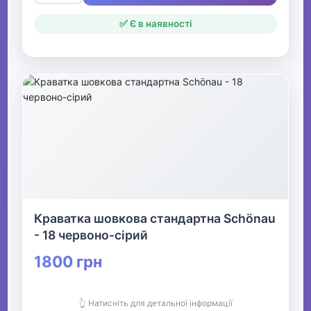
✅ Є в наявності
Краватка шовкова стандартна Schönau
- 18 червоно-сірий
1800 грн
👆 Натисніть для детальної інформації