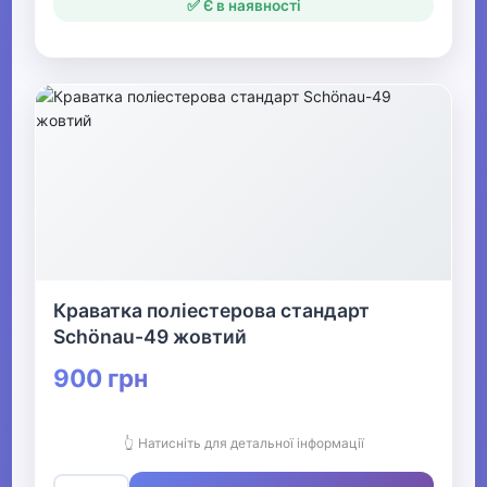
✅ Є в наявності
Краватка поліестерова стандарт
Schönau-49 жовтий
900 грн
👆 Натисніть для детальної інформації