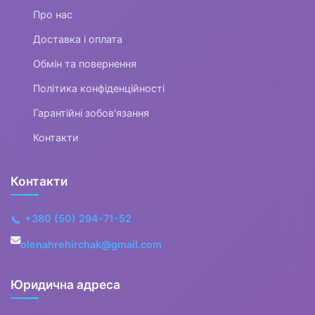
Про нас
Доставка і оплата
Обмін та повернення
Політика конфіденційності
Гарантійні зобов'язання
Контакти
Контакти
+380 (50) 294-71-52
📞
olenahrehirchak@gmail.com
Юридична адреса