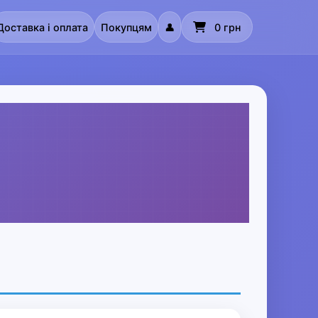
Доставка і оплата
Покупцям
👤
0 грн