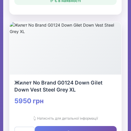
✅ Є в наявності
Жилет No Brand G0124 Down Gilet
Down Vest Steel Grey XL
5950 грн
👆 Натисніть для детальної інформації