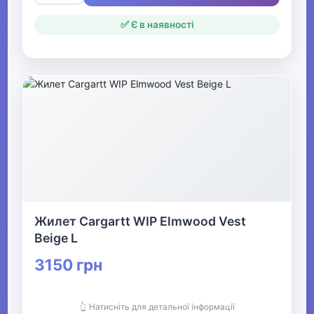
✅ Є в наявності
Жилет Cargartt WIP Elmwood Vest
Beige L
3150 грн
👆 Натисніть для детальної інформації