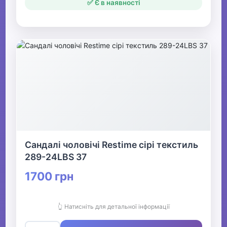
✅ Є в наявності
Сандалі чоловічі Restime сірі текстиль
289-24LBS 37
1700 грн
👆 Натисніть для детальної інформації