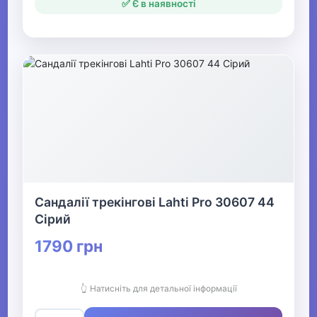
✅ Є в наявності
Сандалії трекінгові Lahti Pro 30607 44
Сірий
1790 грн
👆 Натисніть для детальної інформації