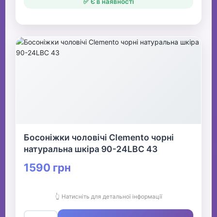
✅ Є в наявності
Босоніжки чоловічі Clemento чорні
натуральна шкіра 90-24LBC 43
1590 грн
👆 Натисніть для детальної інформації