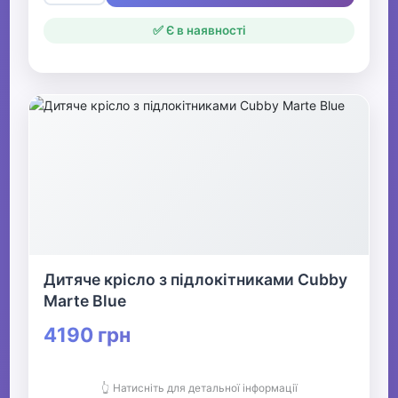
✅ Є в наявності
Дитяче крісло з підлокітниками Cubby
Marte Blue
4190 грн
👆 Натисніть для детальної інформації