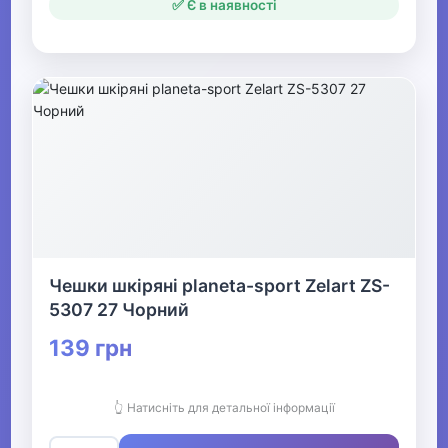
✅ Є в наявності
Чешки шкіряні planeta-sport Zelart ZS-
5307 27 Чорний
139 грн
👆 Натисніть для детальної інформації