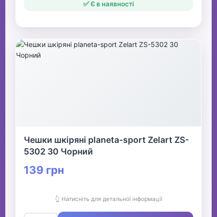
✅ Є в наявності
Чешки шкіряні planeta-sport Zelart ZS-
5302 30 Чорний
139 грн
👆 Натисніть для детальної інформації