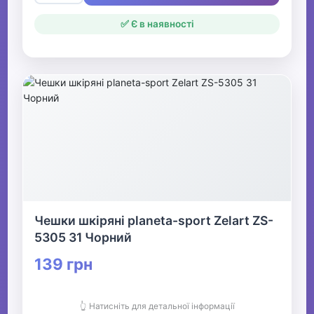
✅ Є в наявності
Чешки шкіряні planeta-sport Zelart ZS-
5305 31 Чорний
139 грн
👆 Натисніть для детальної інформації