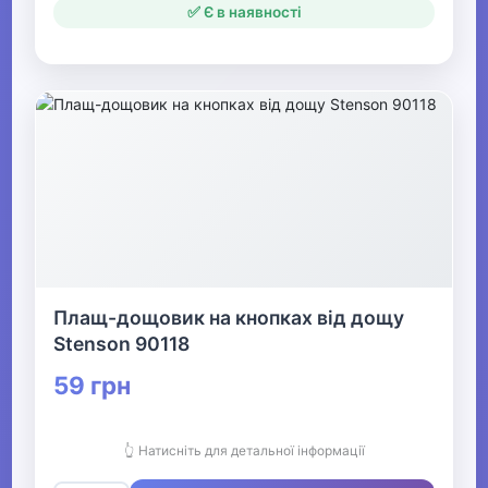
✅ Є в наявності
Плащ-дощовик на кнопках від дощу
Stenson 90118
59 грн
👆 Натисніть для детальної інформації