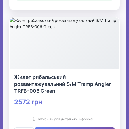
Жилет рибальський
розвантажувальний S/M Tramp Angler
TRFB-006 Green
2572 грн
👆 Натисніть для детальної інформації