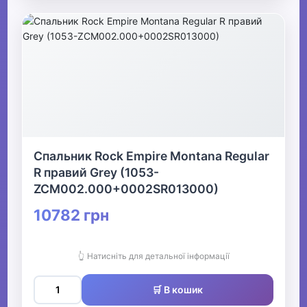
Спальник Rock Empire Montana Regular
R правий Grey (1053-
ZCM002.000+0002SR013000)
10782 грн
👆 Натисніть для детальної інформації
🛒 В кошик