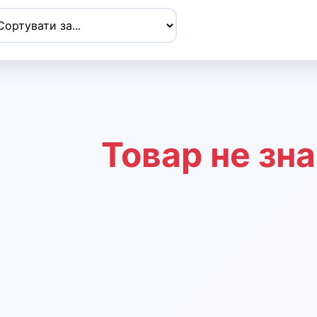
Товар не зн