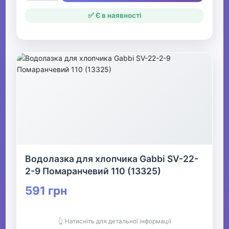
✅ Є в наявності
Водолазка для хлопчика Gabbi SV-22-
2-9 Помаранчевий 110 (13325)
591 грн
👆 Натисніть для детальної інформації