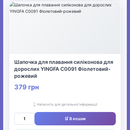
Шапочка для плавання силіконова для
дорослих YINGFA C0091 Фіолетовий-
рожевий
379 грн
👆 Натисніть для детальної інформації
🛒 В кошик