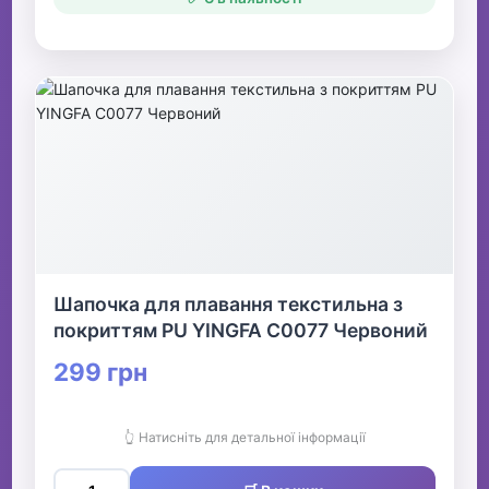
Шапочка для плавання текстильна з
покриттям PU YINGFA C0077 Червоний
299 грн
👆 Натисніть для детальної інформації