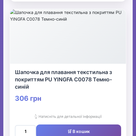
Шапочка для плавання текстильна з
покриттям PU YINGFA C0078 Темно-
синій
306 грн
👆 Натисніть для детальної інформації
🛒 В кошик