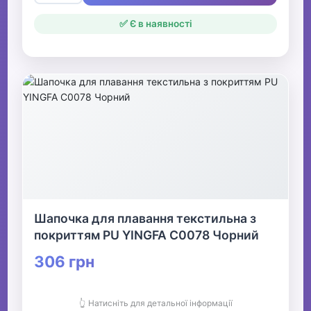
✅ Є в наявності
Шапочка для плавання текстильна з
покриттям PU YINGFA C0078 Чорний
306 грн
👆 Натисніть для детальної інформації