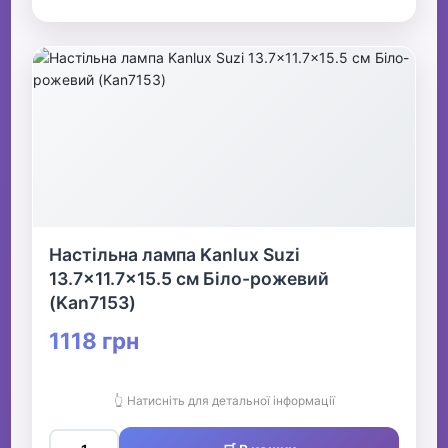
Настільна лампа Kanlux Suzi
13.7x11.7x15.5 см Біло-рожевий
(Kan7153)
1118 грн
👆 Натисніть для детальної інформації