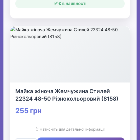
✅ Є в наявності
Майка жіноча Жемчужина Стилей
22324 48-50 Різнокольоровий (8158)
255 грн
👆 Натисніть для детальної інформації