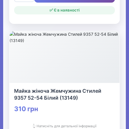
✅ Є в наявності
Майка жіноча Жемчужина Стилей
9357 52-54 Білий (13149)
310 грн
👆 Натисніть для детальної інформації