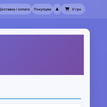
Доставка і оплата
Покупцям
👤
0 грн