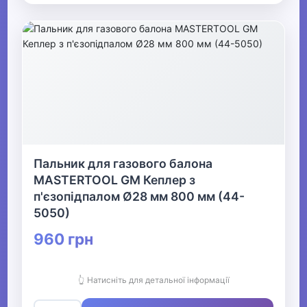
Пальник для газового балона
MASTERTOOL GM Кеплер з
п'єзопідпалом Ø28 мм 800 мм (44-
5050)
960 грн
👆 Натисніть для детальної інформації