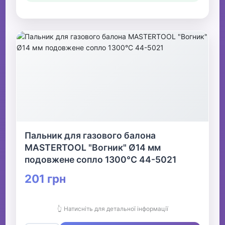
Пальник для газового балона
MASTERTOOL "Вогник" Ø14 мм
подовжене сопло 1300°С 44-5021
201 грн
👆 Натисніть для детальної інформації