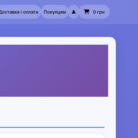
Доставка і оплата
Покупцям
👤
0 грн