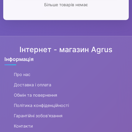
Більше товарів немає
Інтернет - магазин Agrus
Інформація
Про нас
Доставка і оплата
Обмін та повернення
Політика конфіденційності
Гарантійні зобов'язання
Контакти