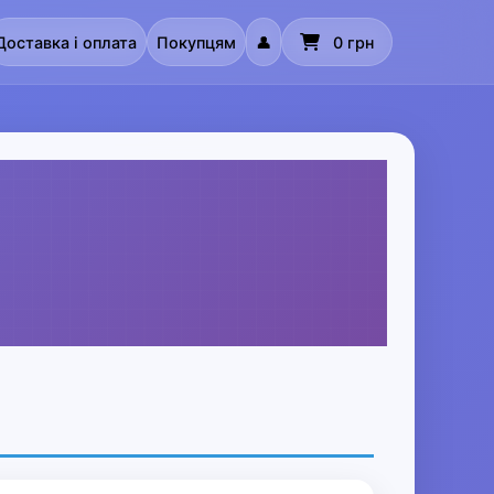
Доставка і оплата
Покупцям
👤
0 грн